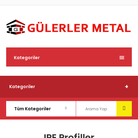
Kategoriler
Kategoriler
IPE Profiller