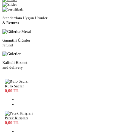
Standartlara Uygun Ürünler
& Returns
Garantili Ürünler
refund
Kaliteli Hizmet
and delivery
Rulo Saclar
0,00 TL
Petek Kirişleri
0,00 TL