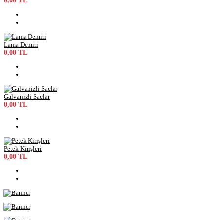
0,00 TL
Lama Demiri
0,00 TL
Galvanizli Saclar
0,00 TL
Petek Kirişleri
0,00 TL