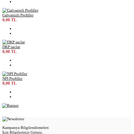
Galvanizli Profiller
0,00 TL
DKP saclar
0,00 TL
NPI Profiller
0,00 TL
Kampanya Bilgilendirmeleri
İçin Bilgilerinizi Giriniz..