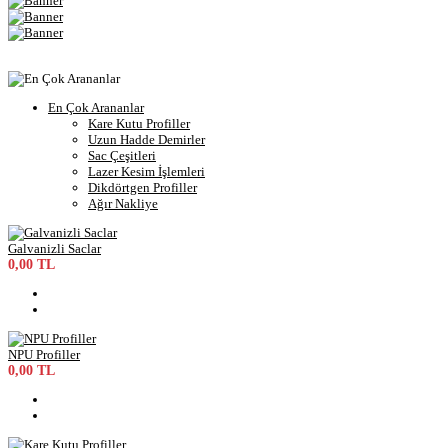
En Çok Arananlar
Kare Kutu Profiller
Uzun Hadde Demirler
Sac Çeşitleri
Lazer Kesim İşlemleri
Dikdörtgen Profiller
Ağır Nakliye
Galvanizli Saclar
0,00 TL
NPU Profiller
0,00 TL