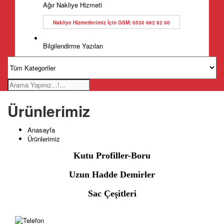
Ağır Nakliye Hizmeti
Nakliye Hizmetlerimiz İçin GSM: 0530 662 82 00
Bilgilendirme Yazıları
Ürünlerimiz
Anasayfa
Ürünlerimiz
Kutu Profiller-Boru
Uzun Hadde Demirler
Sac Çeşitleri